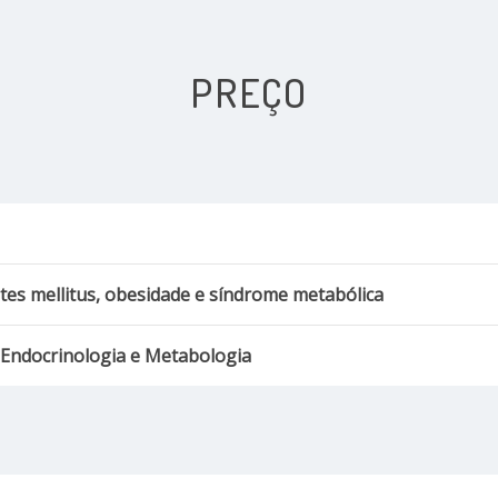
PREÇO
es mellitus, obesidade e síndrome metabólica
 Endocrinologia e Metabologia