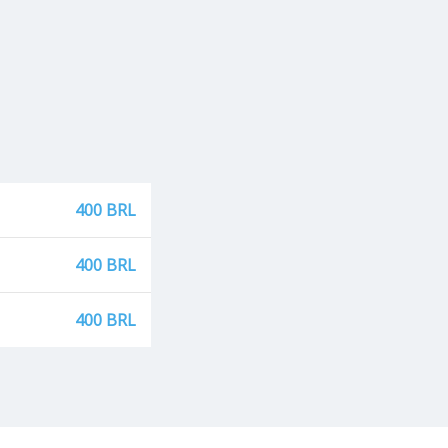
400 BRL
400 BRL
400 BRL