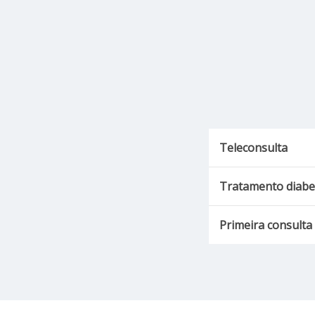
Teleconsulta
Tratamento diabet
Primeira consulta