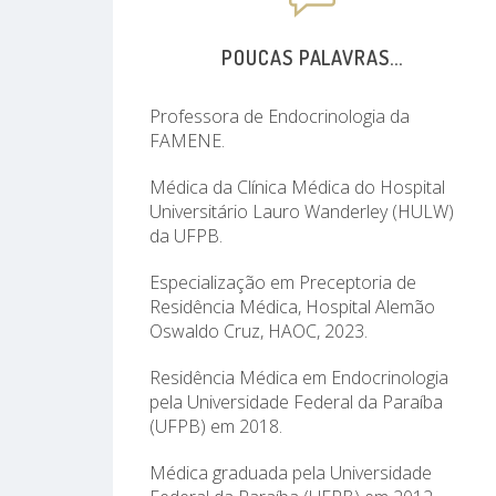
POUCAS PALAVRAS...
Professora de Endocrinologia da
FAMENE.
Médica da Clínica Médica do Hospital
Universitário Lauro Wanderley (HULW)
da UFPB.
Especialização em Preceptoria de
Residência Médica, Hospital Alemão
Oswaldo Cruz, HAOC, 2023.
Residência Médica em Endocrinologia
pela Universidade Federal da Paraíba
(UFPB) em 2018.
Médica graduada pela Universidade