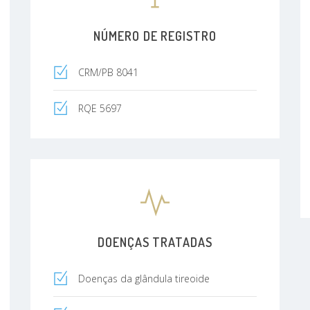
NÚMERO DE REGISTRO
CRM/PB 8041
RQE 5697
DOENÇAS TRATADAS
Doenças da glândula tireoide