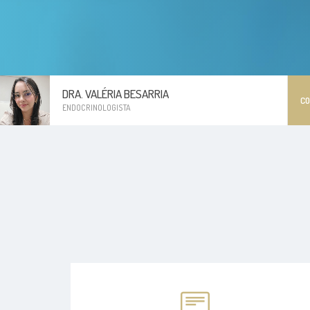
DRA. VALÉRIA BESARRIA
C
ENDOCRINOLOGISTA