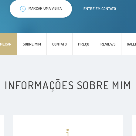
MARCAR UMA VISITA
ENTRE EM CONTATO
OMEÇAR
SOBRE MIM
CONTATO
PREÇO
REVIEWS
GALE
INFORMAÇÕES SOBRE MIM