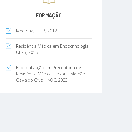
FORMAÇÃO
Medicina, UFPB, 2012
Residência Médica em Endocrinologia,
UFPB, 2018
Especialização em Preceptoria de
Residência Médica, Hospital Alemão
Oswaldo Cruz, HAOC, 2023.