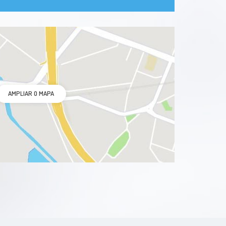
AMPLIAR O MAPA