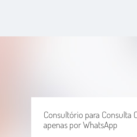
Consultório para Consulta 
apenas por WhatsApp